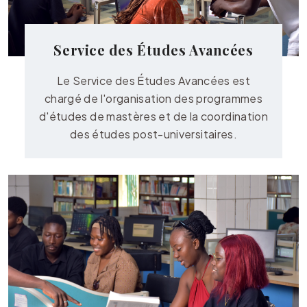
Service des Études Avancées
Le Service des Études Avancées est
chargé de l'organisation des programmes
d'études de mastères et de la coordination
des études post-universitaires.