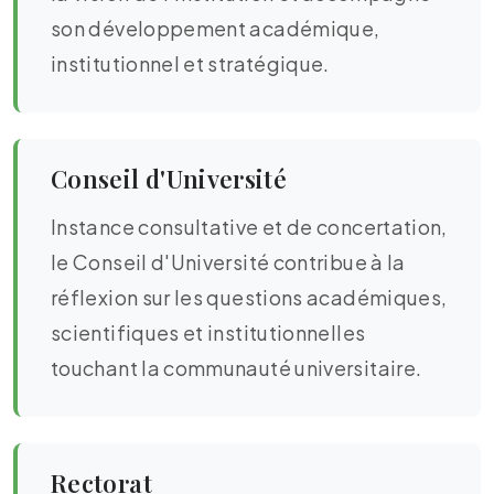
son développement académique,
institutionnel et stratégique.
Conseil d'Université
Instance consultative et de concertation,
le Conseil d'Université contribue à la
réflexion sur les questions académiques,
scientifiques et institutionnelles
touchant la communauté universitaire.
Rectorat