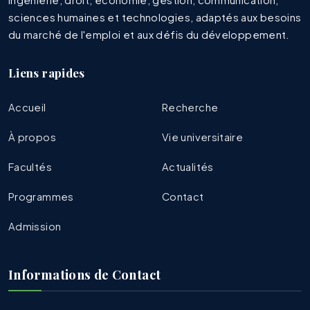
sciences humaines et technologies, adaptés aux besoins
du marché de l'emploi et aux défis du développement.
Liens rapides
Accueil
Recherche
À propos
Vie universitaire
Facultés
Actualités
Programmes
Contact
Admission
Informations de Contact