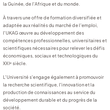
la Guinée, de l'Afrique et du monde.
À travers une offre de formation diversifiée et
adaptée aux réalités du marché de l'emploi,
l'UKAG œuvre au développement des
compétences professionnelles, universitaires et
scientifiques nécessaires pour relever les défis
économiques, sociaux et technologiques du
XXIᵉ siècle.
L'Université s'engage également à promouvoir
la recherche scientifique, l'innovation et la
production de connaissances au service du
développement durable et du progrès de la
société.