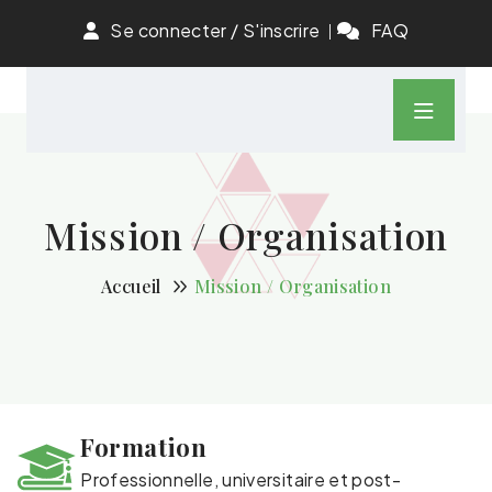
Se connecter / S'inscrire
FAQ
Mission / Organisation
Accueil
Mission / Organisation
Formation
Professionnelle, universitaire et post-