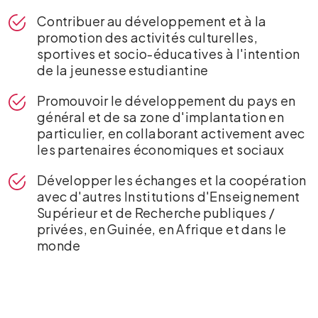
Contribuer au développement et à la
promotion des activités culturelles,
sportives et socio-éducatives à l'intention
de la jeunesse estudiantine
Promouvoir le développement du pays en
général et de sa zone d'implantation en
particulier, en collaborant activement avec
les partenaires économiques et sociaux
Développer les échanges et la coopération
avec d'autres Institutions d'Enseignement
Supérieur et de Recherche publiques /
privées, en Guinée, en Afrique et dans le
monde