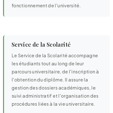
fonctionnement de l'université.
Service de la Scolarité
Le Service de la Scolarité accompagne
les étudiants tout au long de leur
parcours universitaire, de l'inscription à
l'obtention du diplôme. Il assure la
gestion des dossiers académiques, le
suivi administratif et l'organisation des
procédures liées à la vie universitaire.