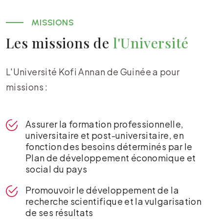
MISSIONS
Les missions de
l'Université
L'Université Kofi Annan de Guinée a pour
missions :
Assurer la formation professionnelle,
universitaire et post-universitaire, en
fonction des besoins déterminés par le
Plan de développement économique et
social du pays
Promouvoir le développement de la
recherche scientifique et la vulgarisation
de ses résultats