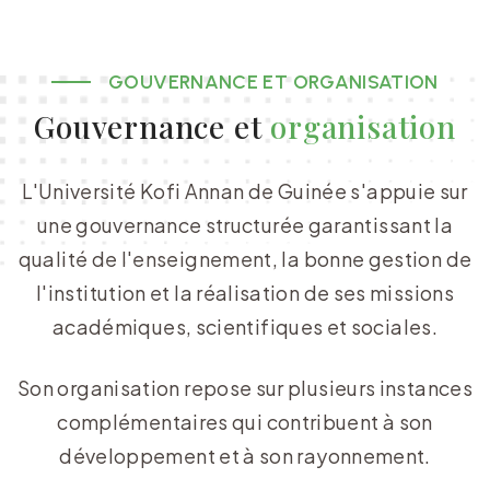
GOUVERNANCE ET ORGANISATION
Gouvernance et
organisation
L'Université Kofi Annan de Guinée s'appuie sur
une gouvernance structurée garantissant la
qualité de l'enseignement, la bonne gestion de
l'institution et la réalisation de ses missions
académiques, scientifiques et sociales.
Son organisation repose sur plusieurs instances
complémentaires qui contribuent à son
développement et à son rayonnement.