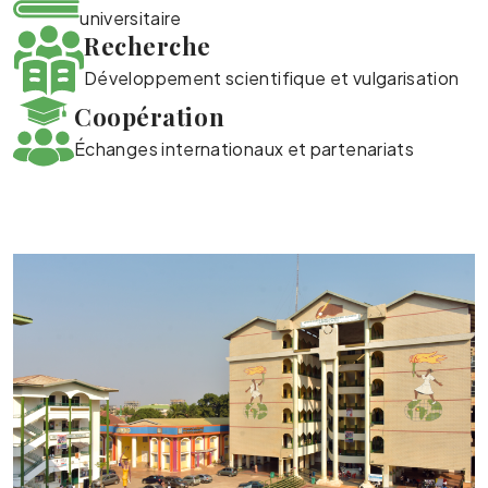
universitaire
Recherche
Développement scientifique et vulgarisation
Coopération
Échanges internationaux et partenariats