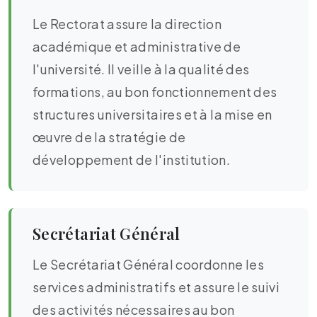
Le Rectorat assure la direction
académique et administrative de
l'université. Il veille à la qualité des
formations, au bon fonctionnement des
structures universitaires et à la mise en
œuvre de la stratégie de
développement de l'institution.
Secrétariat Général
Le Secrétariat Général coordonne les
services administratifs et assure le suivi
des activités nécessaires au bon