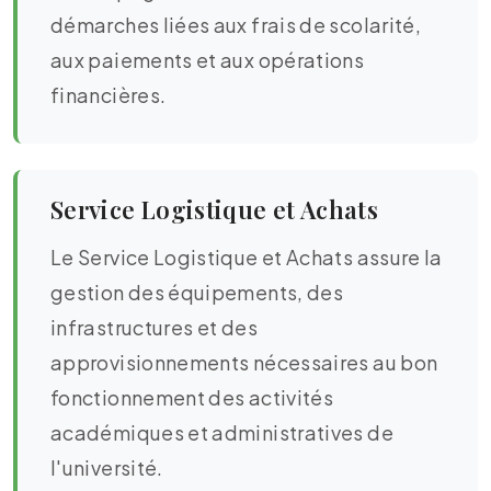
démarches liées aux frais de scolarité,
aux paiements et aux opérations
financières.
Service Logistique et Achats
Le Service Logistique et Achats assure la
gestion des équipements, des
infrastructures et des
approvisionnements nécessaires au bon
fonctionnement des activités
académiques et administratives de
l'université.