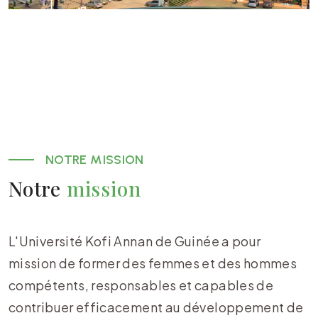
NOTRE MISSION
Notre
mission
L'Université Kofi Annan de Guinée a pour
mission de former des femmes et des hommes
compétents, responsables et capables de
contribuer efficacement au développement de