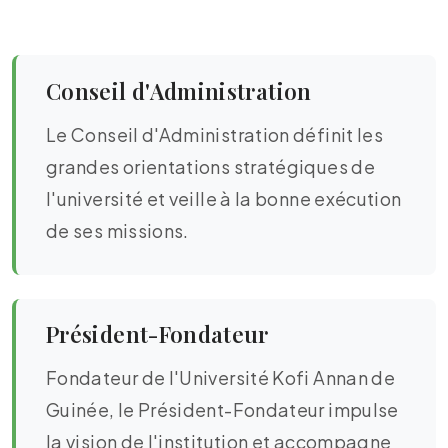
Conseil d'Administration
Le Conseil d'Administration définit les
grandes orientations stratégiques de
l'université et veille à la bonne exécution
de ses missions.
Président-Fondateur
Fondateur de l'Université Kofi Annan de
Guinée, le Président-Fondateur impulse
la vision de l'institution et accompagne