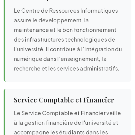
Le Centre de Ressources Informatiques
assure le développement, la
maintenance et le bon fonctionnement
des infrastructures technologiques de
l'université. Il contribue à l'intégration du
numérique dans l'enseignement, la
recherche et les services administratifs.
Service Comptable et Financier
Le Service Comptable et Financier veille
à la gestion financière de l'université et
accompagne les étudiants dans les