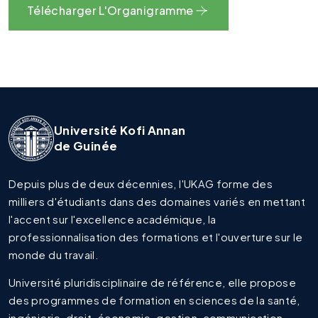
Télécharger L'Organigramme
Université Kofi Annan
de Guinée
Depuis plus de deux décennies, l'UKAG forme des
milliers d'étudiants dans des domaines variés en mettant
l'accent sur l'excellence académique, la
professionnalisation des formations et l'ouverture sur le
monde du travail.
Université pluridisciplinaire de référence, elle propose
des programmes de formation en sciences de la santé,
ingénierie, droit, économie, gestion, communication,