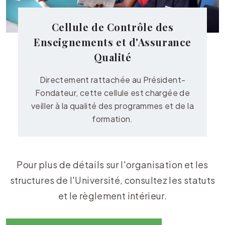
Cellule de Contrôle des
Enseignements et d'Assurance
Qualité
Directement rattachée au Président-
Fondateur, cette cellule est chargée de
veiller à la qualité des programmes et de la
formation.
Pour plus de détails sur l'organisation et les
structures de l'Université, consultez les statuts
et le règlement intérieur.