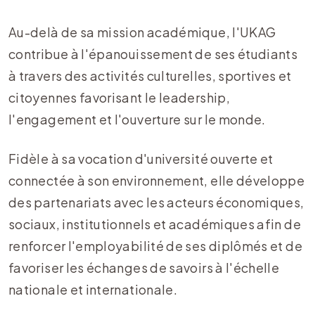
Au-delà de sa mission académique, l'UKAG
contribue à l'épanouissement de ses étudiants
à travers des activités culturelles, sportives et
citoyennes favorisant le leadership,
l'engagement et l'ouverture sur le monde.
Fidèle à sa vocation d'université ouverte et
connectée à son environnement, elle développe
des partenariats avec les acteurs économiques,
sociaux, institutionnels et académiques afin de
renforcer l'employabilité de ses diplômés et de
favoriser les échanges de savoirs à l'échelle
nationale et internationale.