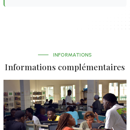
INFORMATIONS
Informations complémentaires