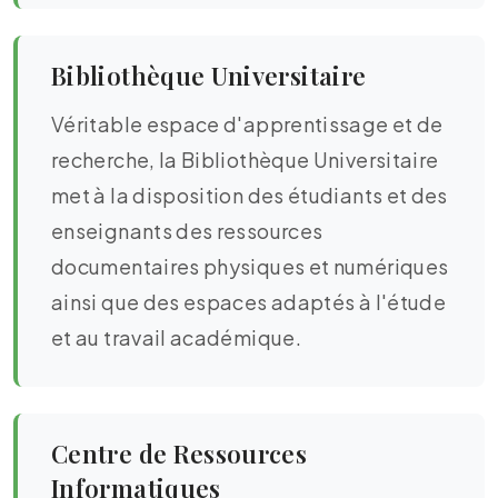
Bibliothèque Universitaire
Véritable espace d'apprentissage et de
recherche, la Bibliothèque Universitaire
met à la disposition des étudiants et des
enseignants des ressources
documentaires physiques et numériques
ainsi que des espaces adaptés à l'étude
et au travail académique.
Centre de Ressources
Informatiques