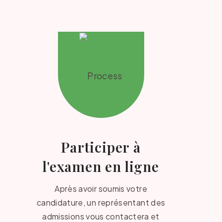
Participer à
l'examen en ligne
Après avoir soumis votre
candidature, un représentant des
admissions vous contactera et