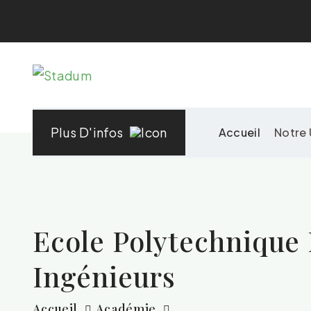
Plus D'infos
Accueil
Notre 
Ecole Polytechnique
Ingénieurs
Accueil
Académie