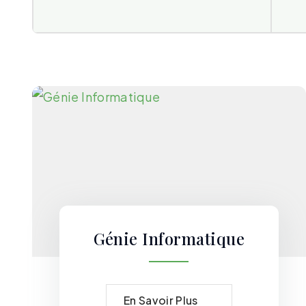
Génie Informatique
En Savoir Plus