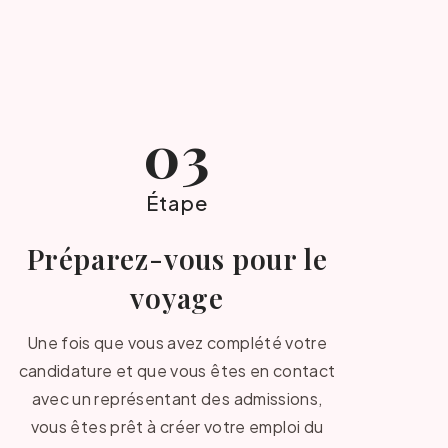
03
Étape
Préparez-vous pour le
voyage
Une fois que vous avez complété votre
candidature et que vous êtes en contact
avec un représentant des admissions,
vous êtes prêt à créer votre emploi du