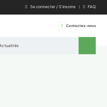
Se connecter / S'inscrire
FAQ
Contactez-nous
Actualités