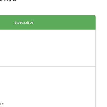
Spécialité
lle