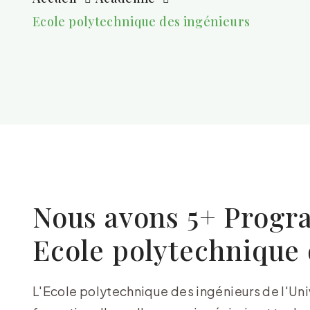
Ecole polytechnique des ingénieurs
Nous avons 5+ Progr
Ecole polytechnique 
L'Ecole polytechnique des ingénieurs de l'Uni