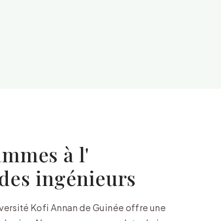
ammes à l'
des ingénieurs
versité Kofi Annan de Guinée offre une